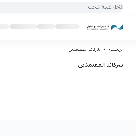
أكاديمية سكاي للطيران
الرئيسية
شركائنا المعتمدين
شركائنا المعتمدين