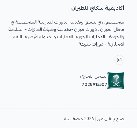
أكاديمية سكاي للطيران
متخصصون في تنسيق وتقديم الدورات التدريبية المتخصصة في
مجال الطيران : دورات طيران -هندسة وصيانة الطائرات - السلامة
والجودة - العمليات الجوية -العمليات والمناولة الأرضية -اللغة
الانجليزية - دورات منوعة
السجل التجاري
7028915507
صنع بإتقان على | 2026
منصة سلة