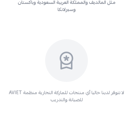
مثل المالديف والمملكة العربية السعودية وباكستان
وسيرلانكا
لا تتوفر لدينا حاليا أي منتجات للماركة التجارية
منظمة AVIET
للصيانة والتدريب