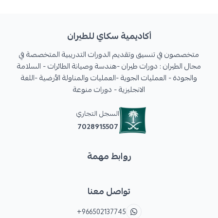
أكاديمية سكاي للطيران
متخصصون في تنسيق وتقديم الدورات التدريبية المتخصصة في
مجال الطيران : دورات طيران -هندسة وصيانة الطائرات - السلامة
والجودة - العمليات الجوية -العمليات والمناولة الأرضية -اللغة
الانجليزية - دورات منوعة
السجل التجاري
7028915507
روابط مهمة
تواصل معنا
+966502137745