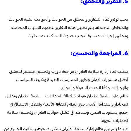
5. التقرير والتحقق:
يجب توفير نظام للتقارير والتحقق من الحوادث والحوادث الشبه الحوادث
والمخاطر المحتملة. يتم تحليل هذه التقارير لتحديد الأسباب المحتملة
وتحقيق إجراءات مناسبة لتجنب حدوث المشكلات مستقبلاً.
6. المراجعة والتحسين:
يتطلب نظام إدارة سلامة الطيران مراجعة دورية وتحسين مستمر لتحقيق
أفضل مستويات الأمان وتطوير الممارسات الجيدة وتكييف السياسات
والإجراءات وفقًا لأحدث المعرفة والتجارب.
نظام إدارة سلامة الطيران هو أداة فعالة للحفاظ على سلامة الطيران وتقليل
المخاطر واستدامة الأمان. يعزز النظام الثقافة الأمنية والتفكير الاستباقي في
جميع مستويات العمل، ويساهم في تقليل حوادث الطيران وتحسين سلامة
العمليات الجوية.
عندما يتم تبني نظام إدارة سلامة الطيران بشكل صحيح، يستفيد الجميع من