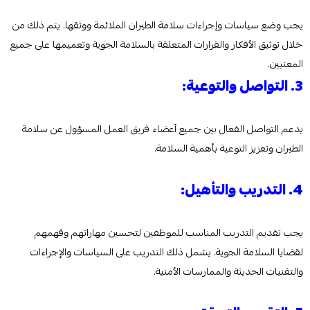
يجب وضع سياسات وإجراءات سلامة الطيران الملائمة ووثقها. يتم ذلك من
خلال توثيق الأفكار والقرارات المتعلقة بالسلامة الجوية وتعميمها على جميع
المعنيين.
3. التواصل والتوعية:
يدعم التواصل الفعال بين جميع أعضاء فريق العمل المسؤول عن سلامة
الطيران وتعزيز التوعية بأهمية السلامة.
4. التدريب والتأهيل:
يجب تقديم التدريب المناسب للموظفين لتحسين مهاراتهم وفهمهم
لقضايا السلامة الجوية. يشمل ذلك التدريب على السياسات والإجراءات
والتقنيات الحديثة والممارسات الأمنية.