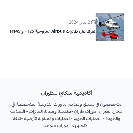
21 يناير 2024
تعرف على طائرات Airbus المروحية H125 و H145
أكاديمية سكاي للطيران
متخصصون في تنسيق وتقديم الدورات التدريبية المتخصصة في
مجال الطيران : دورات طيران -هندسة وصيانة الطائرات - السلامة
والجودة - العمليات الجوية -العمليات والمناولة الأرضية -اللغة
الانجليزية - دورات منوعة