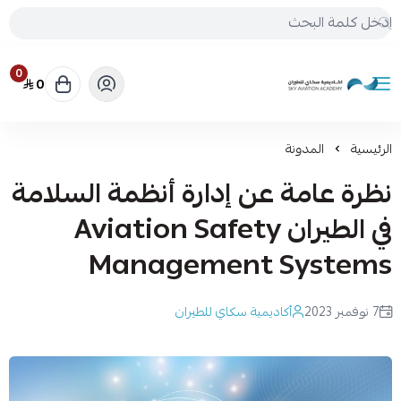
0
0
أكاديمية سكاي للطيران
الرئيسية
المدونة
نظرة عامة عن إدارة أنظمة السلامة
في الطيران Aviation Safety
Management Systems
7 نوفمبر 2023
أكاديمية سكاي للطيران