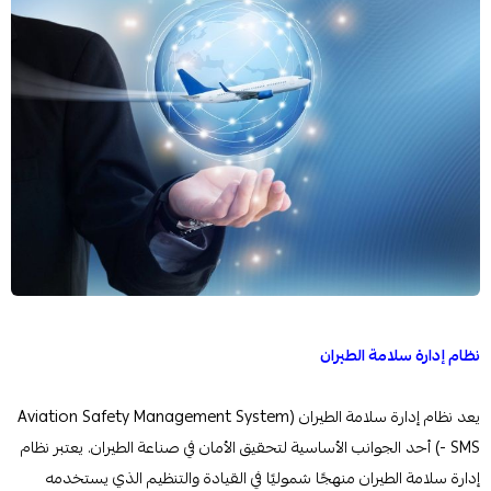
نظام إدارة سلامة الطيران
يعد نظام إدارة سلامة الطيران (Aviation Safety Management System
- SMS) أحد الجوانب الأساسية لتحقيق الأمان في صناعة الطيران. يعتبر نظام
إدارة سلامة الطيران منهجًا شموليًا في القيادة والتنظيم الذي يستخدمه