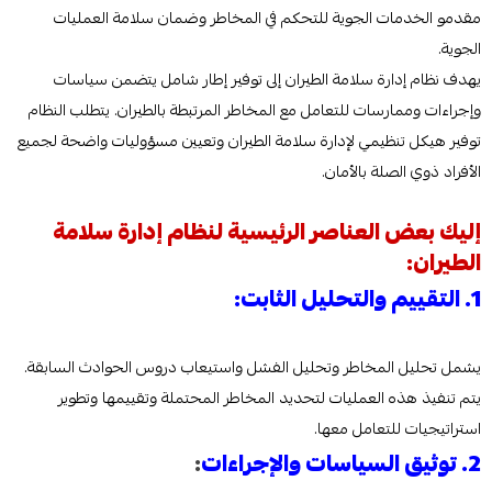
مقدمو الخدمات الجوية للتحكم في المخاطر وضمان سلامة العمليات
الجوية.
يهدف نظام إدارة سلامة الطيران إلى توفير إطار شامل يتضمن سياسات
وإجراءات وممارسات للتعامل مع المخاطر المرتبطة بالطيران. يتطلب النظام
توفير هيكل تنظيمي لإدارة سلامة الطيران وتعيين مسؤوليات واضحة لجميع
الأفراد ذوي الصلة بالأمان.
إليك بعض العناصر الرئيسية لنظام إدارة سلامة
الطيران:
1. التقييم والتحليل الثابت:
يشمل تحليل المخاطر وتحليل الفشل واستيعاب دروس الحوادث السابقة.
يتم تنفيذ هذه العمليات لتحديد المخاطر المحتملة وتقييمها وتطوير
استراتيجيات للتعامل معها.
2. توثيق السياسات والإجراءات
: