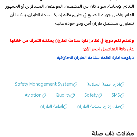
النتائج الإيجابية، سواء كان من المشغلين، الموظفين، المسافرين أو الجمهور
العام. بفضل جهود الجميع في تطبيق نظام إدارة سلامة الطيران، يمكننا أن
نتطلع إلى مستقبل طيران آمن وذو جودة عالية.
ونقدم لكم دورة في نظام إدارة سلامة الطيران يمكنك التعرف من خلالها
علي كافة التفاصيل احجز الآن:
دبلومة ادارة انظمة سلامة الطيران الاحترافية
ادرة انظمة السلامة
Safety Management System
Aviation
Quality
Safety
SMS
نظام إدارة سلامة الطيران
أنظمة الطيران
مقالات ذات صلة