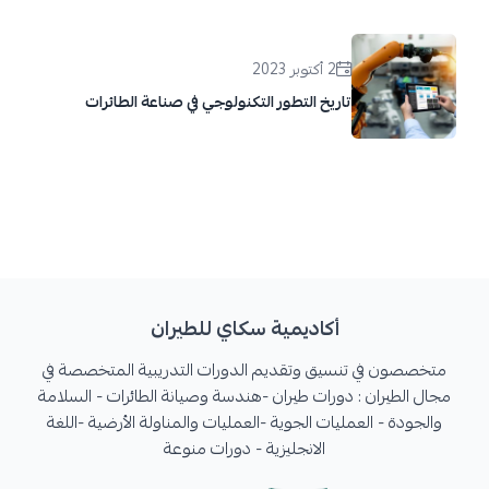
2 أكتوبر 2023
تاريخ التطور التكنولوجي في صناعة الطائرات
أكاديمية سكاي للطيران
متخصصون في تنسيق وتقديم الدورات التدريبية المتخصصة في
مجال الطيران : دورات طيران -هندسة وصيانة الطائرات - السلامة
والجودة - العمليات الجوية -العمليات والمناولة الأرضية -اللغة
الانجليزية - دورات منوعة