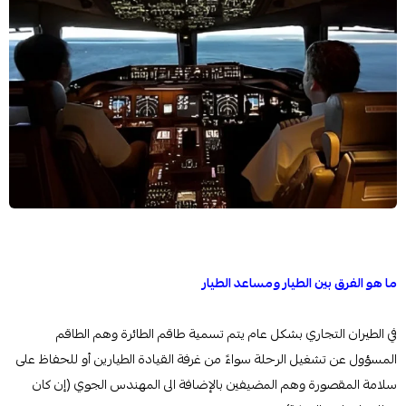
ما هو الفرق بين الطيار ومساعد الطيار
في الطيران التجاري بشكل عام يتم تسمية طاقم الطائرة وهم الطاقم
المسؤول عن تشغيل الرحلة سواءً من غرفة القيادة الطيارين أو للحفاظ على
سلامة المقصورة وهم المضيفين بالإضافة الى المهندس الجوي (إن كان