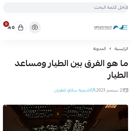
0
0
أكاديمية سكاي للطيران
الرئيسية
المدونة
ما هو الفرق بين الطيار ومساعد
الطيار
23 سبتمبر 2023
أكاديمية سكاي للطيران