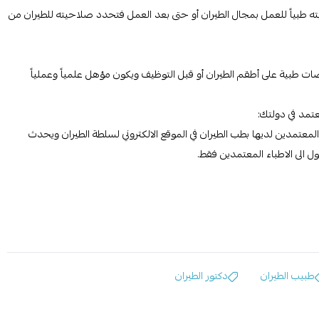
طبياً للعمل بمجال الطيران أو حتى بعد العمل فتحدد صلاحيته للطيران من
 طبية على أطقم الطيران أو قبل التوظيف ويكون مؤهل علمياً وعملياً
المعتمدين لديها بطب الطيران في الموقع الالكتروني لسلطة الطيران ويحدث
الى الاطباء المعتمدين فقط.
طبيب الطيران
دكتور الطيران