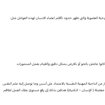
وجية العضوية والتي تظهر حدود تأقلم اعضاء الانسان لهذه العوامل مثل:
ً كانوا عاملين بالجو أو بالارض بشكل دقيق والقيام بعمل المنشورات
 من الناحية المهنية النفسية بالاعتماد على أسس وما توصل إليه علم النفس
معضلة ( الإنسان – التكنيك) هدفين بذلك إلى رفع مستوى عطاء العمل لطاقم