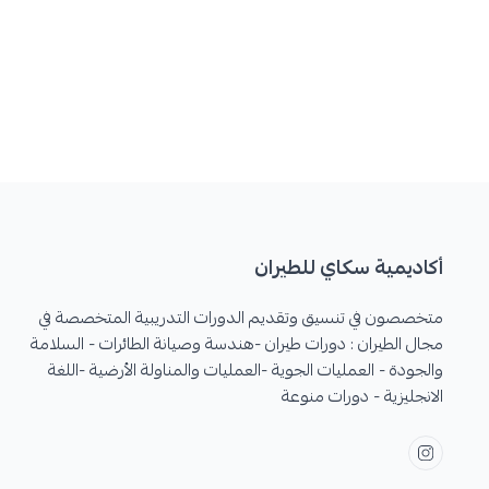
أكاديمية سكاي للطيران
متخصصون في تنسيق وتقديم الدورات التدريبية المتخصصة في
مجال الطيران : دورات طيران -هندسة وصيانة الطائرات - السلامة
والجودة - العمليات الجوية -العمليات والمناولة الأرضية -اللغة
الانجليزية - دورات منوعة