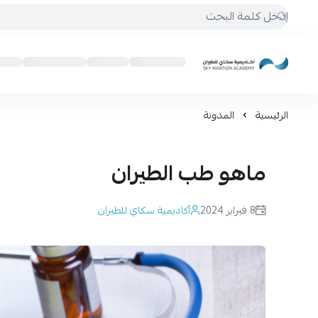
أكاديمية سكاي للطيران
الرئيسية
المدونة
ماهو طب الطيران
8 فبراير 2024
أكاديمية سكاي للطيران