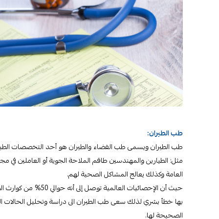
طب الطيران:
طب الطيران ويسمى طب الفضاء والطيران هو أحد التخصصات الطبية و
مثل: الطيارين والمهندسين طاقم الملاحة الجوية أو العاملين في م
العامة وكذلك يعالج المشاكل الصحية لهم.
بها خطأ بشري لذلك سعى طب الطيران الى دراسة وتحليل الحالات الم
الصحيحة لها.