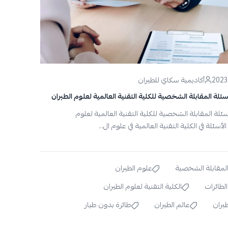
أكاديمية سكاي للطيران
ئلة المقابلة الشخصية للكلية التقنية العالمية لعلوم الطيران
ئلة المقابلة الشخصية للكلية التقنية العالمية لعلوم
الأسئلة في الكلية التقنية العالمية في علوم ال...
المقابلة الشخصية
علوم الطيران
لطائرات
الكلية التقنية لعلوم الطيران
يران
عالم الطيران
طائرة بدون طيار