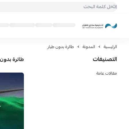
أكاديمية سكاي للطيران
الرئيسية
المدونة
طائرة بدون طيار
التصنيفات
طائرة بدون 
مقالات عامة