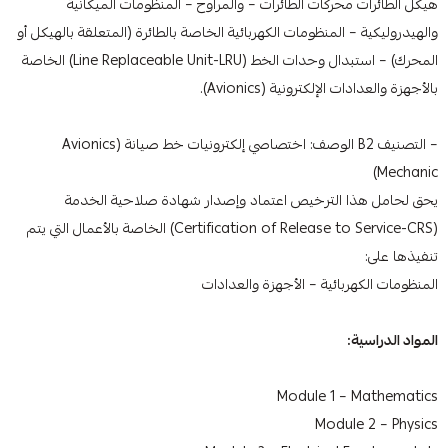
هيكل الطائرات محركات الطائرات – والمراوح – المنظومات الميكانية
والهيدروليكية – المنظومات الكهربائية الخاصة بالطائرة (المتعلقة بالهيكل أو
المحرك) – استبدال وحدات الخط (Line Replaceable Unit-LRU) الخاصة
بالأجهزة والعدادات الإلكترونية (Avionics).
– التصنيف B2 الوصف: اختصاصي إلكترونيات خط صيانة (Avionics
Mechanic)
يحق لحامل هذا الترخيص اعتماد وإصدار شهادة صلاحية الخدمة
(Certification of Release to Service-CRS) الخاصة بالأعمال التي يتم
تنفيذها على:
المنظومات الكهربائية – الأجهزة والعدادات
المواد الدراسية:
Module 1 – Mathematics
Module 2 – Physics