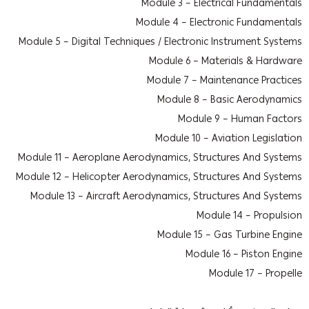
Module 3 – Electrical Fundamentals
Module 4 – Electronic Fundamentals
Module 5 – Digital Techniques / Electronic Instrument Systems
Module 6 – Materials & Hardware
Module 7 – Maintenance Practices
Module 8 – Basic Aerodynamics
Module 9 – Human Factors
Module 10 – Aviation Legislation
Module 11 – Aeroplane Aerodynamics, Structures And Systems
Module 12 – Helicopter Aerodynamics, Structures And Systems
Module 13 – Aircraft Aerodynamics, Structures And Systems
Module 14 – Propulsion
Module 15 – Gas Turbine Engine
Module 16 – Piston Engine
Module 17 – Propelle