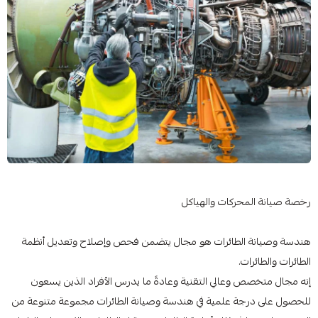
رخصة صيانة المحركات والهياكل
هندسة وصيانة الطائرات هو مجال يتضمن فحص وإصلاح وتعديل أنظمة
الطائرات والطائرات.
إنه مجال متخصص وعالي التقنية وعادةً ما يدرس الأفراد الذين يسعون
للحصول على درجة علمية في هندسة وصيانة الطائرات مجموعة متنوعة من