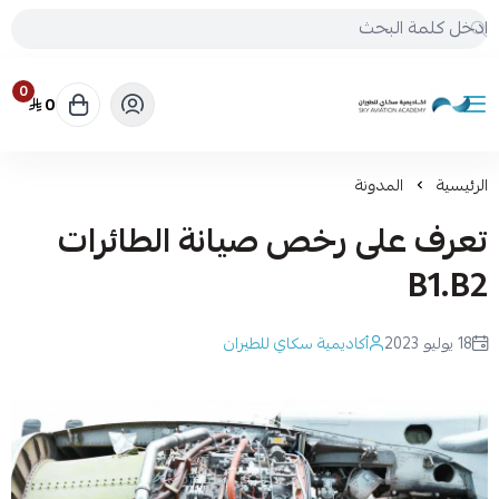
0
0
أكاديمية سكاي للطيران
الرئيسية
المدونة
تعرف على رخص صيانة الطائرات
B1.B2
18 يوليو 2023
أكاديمية سكاي للطيران