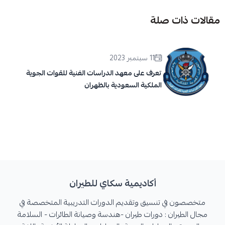
مقالات ذات صلة
11 سبتمبر 2023
تعرف على معهد الدراسات الفنية للقوات الجوية
الملكية السعودية بالظهران
أكاديمية سكاي للطيران
متخصصون في تنسيق وتقديم الدورات التدريبية المتخصصة في
مجال الطيران : دورات طيران -هندسة وصيانة الطائرات - السلامة