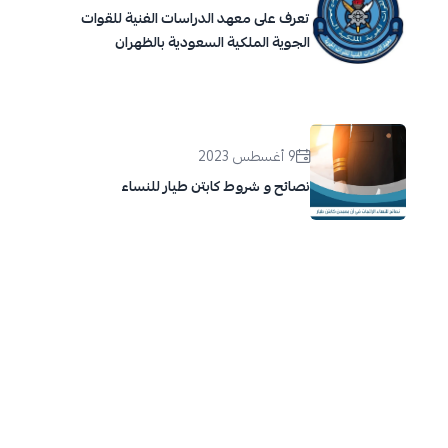
تعرف على معهد الدراسات الفنية للقوات
الجوية الملكية السعودية بالظهران
9 أغسطس 2023
نصائح و شروط كابتن طيار للنساء