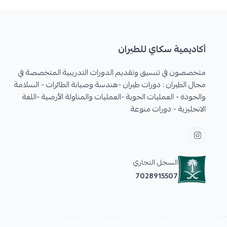
أكاديمية سكاي للطيران
متخصصون في تنسيق وتقديم الدورات التدريبية المتخصصة في
مجال الطيران : دورات طيران -هندسة وصيانة الطائرات - السلامة
والجودة - العمليات الجوية -العمليات والمناولة الأرضية -اللغة
الانجليزية - دورات منوعة
السجل التجاري
7028915507