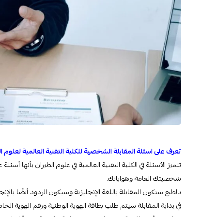
تعرف على اسئلة المقابلة الشخصية للكلية التقنية العالمية لعلوم ا
تتميز الأسئلة في الكلية التقنية العالمية في علوم الطيران بأنه
شخصيتك العامة وهواياتك.
بالطبع ستكون المقابلة باللغة الإنجليزية وسيكون الردود أيضًا بالإنجل
في بداية المقابلة سيتم طلب بطاقة الهوية الوطنية ورقم الهوية الخ