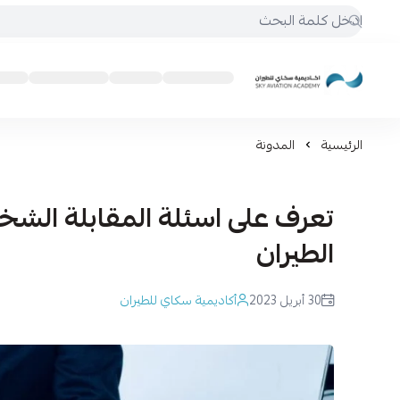
أكاديمية سكاي للطيران
الرئيسية
المدونة
تعرف على اسئلة المقابلة الشخص
الطيران
30 أبريل 2023
أكاديمية سكاي للطيران