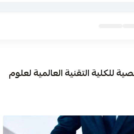
ية للكلية التقنية العالمية لعلوم