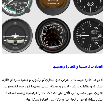
العدادات الرئيسية في الطائرة وأهميتها
لا يوجد طائرة مهما كان الغرض منها تجاري أو ترفيهي أو طائرة كبيرة او طائرة
صغيرة أو طائرات عريضة البدن أو ضيقة البدن.. ومهما كان اسم المُصنع لها
الا وان تكون تشمل على الأقل على عدادات الطائرة الرئيسية وهذه العدادات
تنقل للطيار الأحوال الخارجية وحركة سير الطائرة بشكل عام.