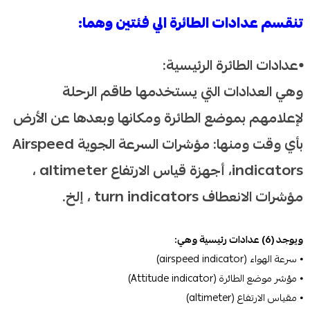
تنقسم عدادات الطائرة الي فئتين وهما:
⦁عدادات الطائرة الرئيسية:
وهي العدادات التي يستخدمها طاقم الرحلة
لإعلامهم بموضع الطائرة ومكانها وبعدها عن الأرض
بأي وقت ومنها: مؤشرات السرعة الجوية Airspeed
indicators، أجهزة قياس الارتفاع altimeter ،
مؤشرات الانعطاف turn indicators ، إلخ.
ويوجد (6) عدادات رئيسية وهي:
⦁ سرعة الهواء (airspeed indicator)
⦁ مؤشر موضع الطائرة (Attitude indicator)
⦁ مقياس الارتفاع (altimeter)