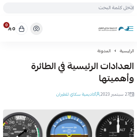
0
0
أكاديمية سكاي للطيران
الرئيسية
المدونة
العدادات الرئيسية في الطائرة
وأهميتها
27 سبتمبر 2023
أكاديمية سكاي للطيران