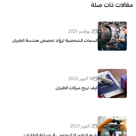
مقالات ذات صلة
2 نوفمبر 2023
السمات الشخصية لروَّاد تخصص هندسة الطيران
14 أكتوبر 2023
كيف تربح شركات الطيران
2 أكتوبر 2023
تاريخ التطور التكنولوجي في صناعة الطائرات