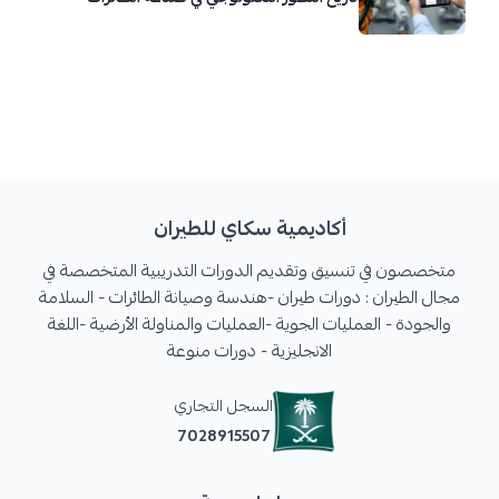
أكاديمية سكاي للطيران
متخصصون في تنسيق وتقديم الدورات التدريبية المتخصصة في
مجال الطيران : دورات طيران -هندسة وصيانة الطائرات - السلامة
والجودة - العمليات الجوية -العمليات والمناولة الأرضية -اللغة
الانجليزية - دورات منوعة
السجل التجاري
7028915507