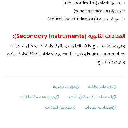
⦁ منسق الالتفاف (turn coordinator)
⦁ الوجهة (heading indicator)
⦁ السرعة العمودية (vertical speed indicator)
العدادات الثانوية (Secondary Instruments):
وهي عدادات تسمح لطاقم الطائرات بمراقبة أنظمة الطائرة مثل المحركات
Engines parameters و تكييف المقصورة، امدادات الطاقة، أنظمة الوقود
والهيدروليك ..إلخ
عدادات الطائرة
دورات تتدربية
العدادات الرئيسية في الطائرة
دورة هندسة الطائرات
معدادت الطائرات
هندسة الطائرات