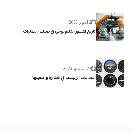
2 أكتوبر 2023
تاريخ التطور التكنولوجي في صناعة الطائرات
27 سبتمبر 2023
العدادات الرئيسية في الطائرة وأهميتها