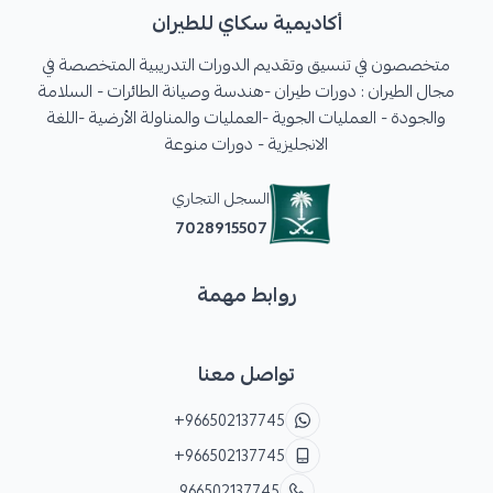
أكاديمية سكاي للطيران
متخصصون في تنسيق وتقديم الدورات التدريبية المتخصصة في
مجال الطيران : دورات طيران -هندسة وصيانة الطائرات - السلامة
والجودة - العمليات الجوية -العمليات والمناولة الأرضية -اللغة
الانجليزية - دورات منوعة
السجل التجاري
7028915507
روابط مهمة
تواصل معنا
+966502137745
+966502137745
966502137745