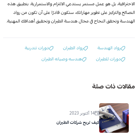
الاحترافية، بل هو عمل مستمر يستدعي الالتزام والاستمرارية. بتطبيق هذه
النصائح والتركيز على تطوير مهاراتك، ستكون قادرًا على أن تكون من رواد
الهندسة وتحقق النجاح في مجال هندسة الطيران وتحقيق أهدافك المهنية.
رواد الهندسة
رواد الطيران
دورات تتدربية
دورات للطيران
هندسه وصيانه الطيران
مقالات ذات صلة
14 أكتوبر 2023
كيف تربح شركات الطيران