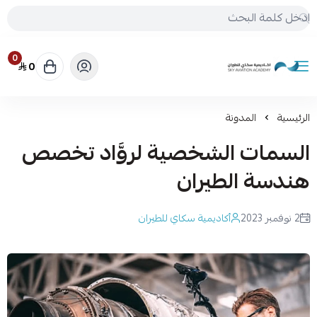
0
0
أكاديمية سكاي للطيران
الرئيسية
المدونة
السمات الشخصية لروَّاد تخصص
هندسة الطيران
2 نوفمبر 2023
أكاديمية سكاي للطيران