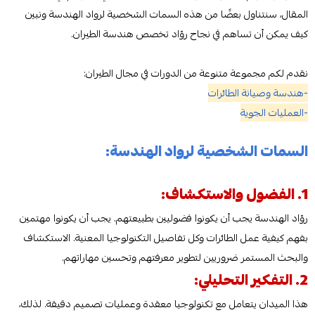
المقال، سنتناول بعضًا من هذه السمات الشخصية لرواد الهندسة ونبين
كيف يمكن أن تساهم في نجاح روّاد تخصص هندسة الطيران.
نقدم لكم مجموعة متنوعة من الدورات في مجال الطيران:
-هندسة وصيانة الطائرات
-العمليات الجوية
السمات الشخصية لرواد الهندسة:
1. الفضول والاستكشاف:
روّاد الهندسة يجب أن يكونوا فضوليين بطبيعتهم. يجب أن يكونوا مهتمين
بفهم كيفية عمل الطائرات وكل تفاصيل التكنولوجيا المعنية. الاستكشاف
والبحث المستمر ضروريين لتطوير معرفتهم وتحسين مهاراتهم.
2. التفكير التحليلي:
هذا الميدان يتعامل مع تكنولوجيا معقدة وعمليات تصميم دقيقة. لذلك،