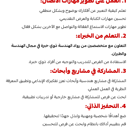
1. العمل على تطوير مهارات الاتصال:
تعلم كيفية التعبير عن أفكارك بوضوح وبشكل منطقي.
تحسين مهارات الكتابة والعرض التقديمي.
تطوير مهارات الاستماع الفعّالة والتواصل مع الآخرين بشكل فعّال.
2. التعلم من الخبراء:
التعاون مع متخصصين من رواد الهندسة ذوي خبرة في مجال الهندسة
والطيران.
الاستفادة من الفرص للتدريب والتوجيه من أفراد ذوي خبرة.
3. المشاركة في مشاريع وأبحاث:
المشاركة في مشاريع هندسية وأبحاث تعزز تفكيرك الإبداعي وتطبيق المعرفة
النظرية في العمل العملي.
ابحث عن فرص للمشاركة في مشاريع خارجية أو تدريبات تطبيقية.
4. التحفيز الذاتي:
ضع أهدافًا شخصية ومهنية وابذل جهدًا لتحقيقها.
قم بتقييم أدائك بانتظام وابحث عن فرص للتحسين.