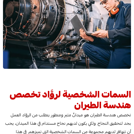
السمات الشخصية لروَّاد تخصص
هندسة الطيران
تخصص هندسة الطيران هو ميدانٌ مثير ومتطور يتطلب من الروّاد العمل
بجد لتحقيق النجاح. ولكي يكون لديهم نجاح مستدام في هذا الميدان، يجب
أن تتوافر لديهم مجموعة من السمات الشخصية التي تميزهم. في هذا