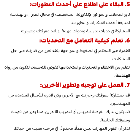
5. البقاء على اطلاع على أحدث التطورات:
تابع المجلات والمواقع الإلكترونية المتخصصة في مجال الطيران والهندسة
لمتابعة أحدث الابتكارات والتطورات.
المشاركة في دورات تدريبية وندوات مهنية لزيادة معرفتك وتطويرك.
6. تعلم كيفية التعامل مع التحديات:
القدرة على التحكم في الضغوط والمواجهة بثقة تعزز من قدرتك على حل
المشكلات.
تعلم من الأخطاء والتحديات واستخدامها كفرص للتحسين لتكون من رواد
الهندسة.
7. العمل على توجيه وتطوير الآخرين:
قم بمشاركة معرفتك وخبرتك مع الآخرين وكن قدوة للأجيال الجديدة من
المهندسين.
قد يكون لديك الفرصة لتدريس أو التدريب الأخرين، مما يعزز من فهمك
ومعرفتك الخاصة.
تذكر أن تطوير المهارات ليس عملًا محدودًا في مرحلة معينة من حياتك