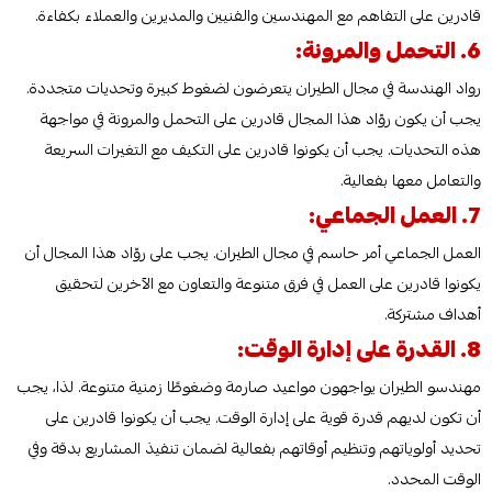
قادرين على التفاهم مع المهندسين والفنيين والمديرين والعملاء بكفاءة.
6. التحمل والمرونة:
رواد الهندسة في مجال الطيران يتعرضون لضغوط كبيرة وتحديات متجددة.
يجب أن يكون روّاد هذا المجال قادرين على التحمل والمرونة في مواجهة
هذه التحديات. يجب أن يكونوا قادرين على التكيف مع التغيرات السريعة
والتعامل معها بفعالية.
7. العمل الجماعي:
العمل الجماعي أمر حاسم في مجال الطيران. يجب على روّاد هذا المجال أن
يكونوا قادرين على العمل في فرق متنوعة والتعاون مع الآخرين لتحقيق
أهداف مشتركة.
8. القدرة على إدارة الوقت:
مهندسو الطيران يواجهون مواعيد صارمة وضغوطًا زمنية متنوعة. لذا، يجب
أن تكون لديهم قدرة قوية على إدارة الوقت. يجب أن يكونوا قادرين على
تحديد أولوياتهم وتنظيم أوقاتهم بفعالية لضمان تنفيذ المشاريع بدقة وفي
الوقت المحدد.