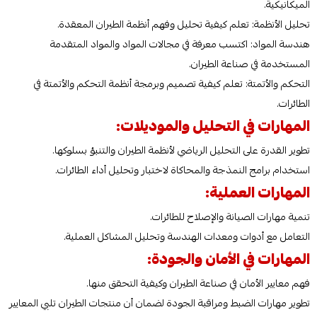
الميكانيكية.
تحليل الأنظمة: تعلم كيفية تحليل وفهم أنظمة الطيران المعقدة.
هندسة المواد: اكتسب معرفة في مجالات المواد والمواد المتقدمة
المستخدمة في صناعة الطيران.
التحكم والأتمتة: تعلم كيفية تصميم وبرمجة أنظمة التحكم والأتمتة في
الطائرات.
المهارات في التحليل والموديلات:
تطوير القدرة على التحليل الرياضي لأنظمة الطيران والتنبؤ بسلوكها.
استخدام برامج النمذجة والمحاكاة لاختبار وتحليل أداء الطائرات.
المهارات العملية:
تنمية مهارات الصيانة والإصلاح للطائرات.
التعامل مع أدوات ومعدات الهندسة وتحليل المشاكل العملية.
المهارات في الأمان والجودة:
فهم معايير الأمان في صناعة الطيران وكيفية التحقق منها.
تطوير مهارات الضبط ومراقبة الجودة لضمان أن منتجات الطيران تلبي المعايير