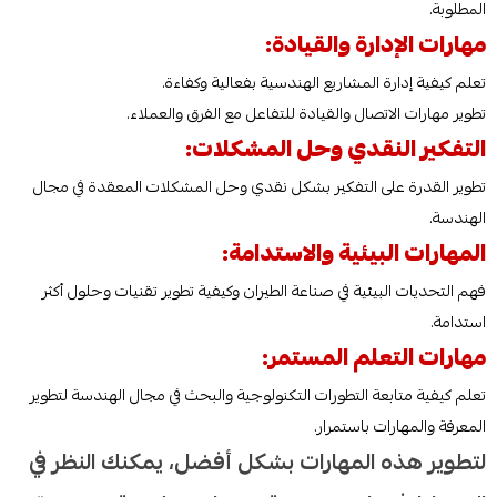
المطلوبة.
مهارات الإدارة والقيادة:
تعلم كيفية إدارة المشاريع الهندسية بفعالية وكفاءة.
تطوير مهارات الاتصال والقيادة للتفاعل مع الفرق والعملاء.
التفكير النقدي وحل المشكلات:
تطوير القدرة على التفكير بشكل نقدي وحل المشكلات المعقدة في مجال
الهندسة.
المهارات البيئية والاستدامة:
فهم التحديات البيئية في صناعة الطيران وكيفية تطوير تقنيات وحلول أكثر
استدامة.
مهارات التعلم المستمر:
تعلم كيفية متابعة التطورات التكنولوجية والبحث في مجال الهندسة لتطوير
المعرفة والمهارات باستمرار.
لتطوير هذه المهارات بشكل أفضل، يمكنك النظر في