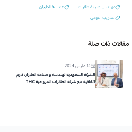
مهندس صيانة طائرات
هندسة الطيران
التدريب النوعي
مقالات ذات صلة
14 مارس 2024
الشركة السعودية لهندسة وصناعة الطيران تبرم
اتفاقية مع شركة الطائرات المروحية THC