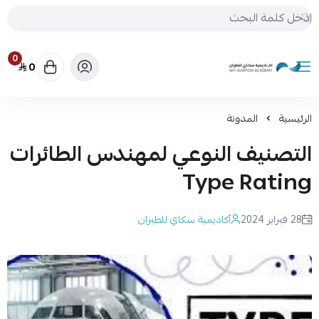
0
0
أكاديمية سكاي للطيران
الرئيسية
المدونة
التصنيف النوعي لمهندس الطائرات
Type Rating
28 فبراير 2024
أكاديمية سكاي للطيران