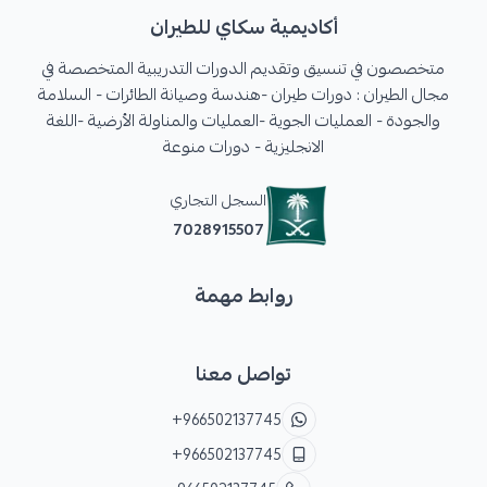
أكاديمية سكاي للطيران
متخصصون في تنسيق وتقديم الدورات التدريبية المتخصصة في
مجال الطيران : دورات طيران -هندسة وصيانة الطائرات - السلامة
والجودة - العمليات الجوية -العمليات والمناولة الأرضية -اللغة
الانجليزية - دورات منوعة
السجل التجاري
7028915507
روابط مهمة
تواصل معنا
+966502137745
+966502137745