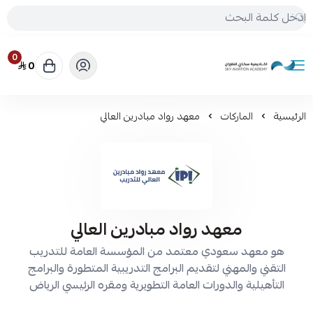
0
0
أكاديمية سكاي للطيران
الرئيسية
الماركات
معهد رواد مبادرين العالي
معهد رواد مبادرين العالي
هو معهد سعودي معتمد من المؤسسة العامة للتدريب
التقني والمهني لتقديم البرامج التدريبية المتطورة والبرامج
التأهيلية والدورات العامة التطويرية ومقره الرئيسي الرياض