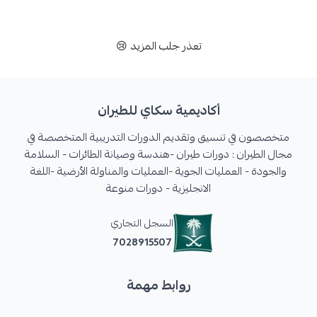
تعذر جلب المزيد 😢
أكاديمية سكاي للطيران
متخصصون في تنسيق وتقديم الدورات التدريبية المتخصصة في
مجال الطيران : دورات طيران -هندسة وصيانة الطائرات - السلامة
والجودة - العمليات الجوية -العمليات والمناولة الأرضية -اللغة
الانجليزية - دورات منوعة
السجل التجاري
7028915507
روابط مهمة