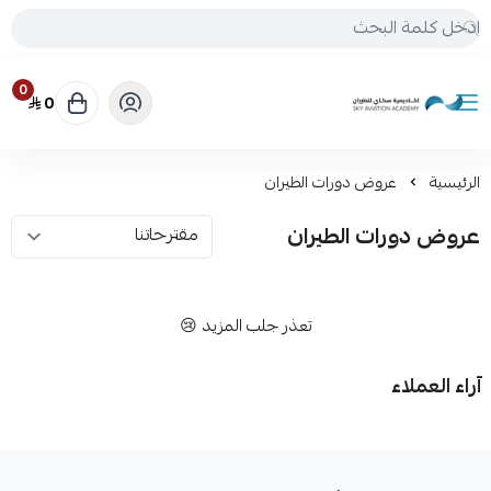
0
0
أكاديمية سكاي للطيران
الرئيسية
عروض دورات الطيران
عروض دورات الطيران
تعذر جلب المزيد 😢
آراء العملاء