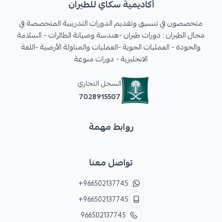
أكاديمية سكاي للطيران
متخصصون في تنسيق وتقديم الدورات التدريبية المتخصصة في
مجال الطيران : دورات طيران -هندسة وصيانة الطائرات - السلامة
والجودة - العمليات الجوية -العمليات والمناولة الأرضية -اللغة
الانجليزية - دورات منوعة
السجل التجاري
7028915507
روابط مهمة
تواصل معنا
+966502137745
+966502137745
966502137745